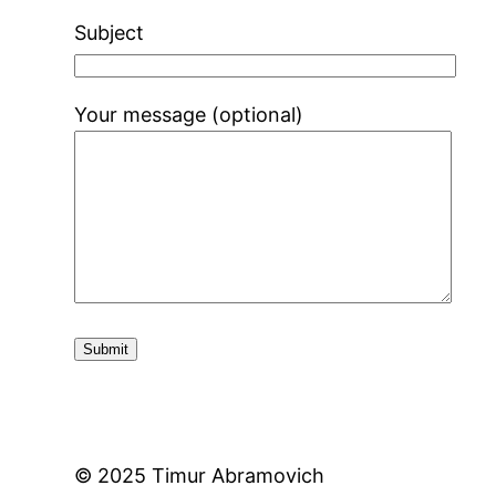
Subject
Your message (optional)
© 2025 Timur Abramovich